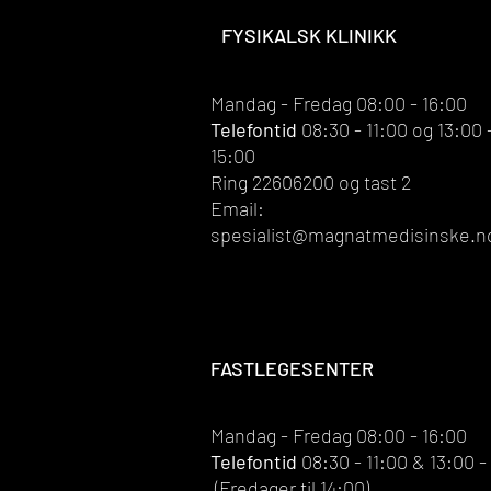
FYSIKALSK KLINIKK
Mandag - Fredag 08:00 - 16:00
Telefontid
08:30 - 11:00 og 13:00 
15:00
Ring 22606200 og tast 2
Email:
spesialist@magnatmedisinske.n
FASTLEGESENTER
Mandag - Fredag 08:00 - 16:00
Telefontid
08:30 - 11:00 & 13:00 -
(Fredager til 14:00)