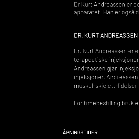
Dr Kurt Andreassen er d
apparatet. Han er også d
DR. KURT ANDREASSEN
Dr. Kurt Andreassen er 
terapeutiske injeksjoner 
Andreassen gjør injeksjo
injeksjoner. Andreassen
muskel-skjelett-lidelser 
For timebestilling bruk 
ÅPNINGSTIDER