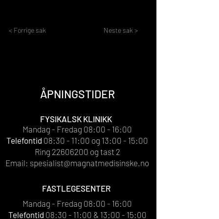
< Forrige sak
Neste sak >
ÅPNINGSTIDER
FYSIKALSK KLINIKK
Mandag - Fredag 08:00 - 16:00
Telefontid
08:30 - 11:00 og 13:00 - 15:00
Ring
22606200
og tast 2
Email:
spesialist@magnatmedisinske.no
FASTLEGESENTER
Mandag - Fredag 08:00 - 16:00
Telefontid
08:30 - 11:00 & 13:00 - 15:00